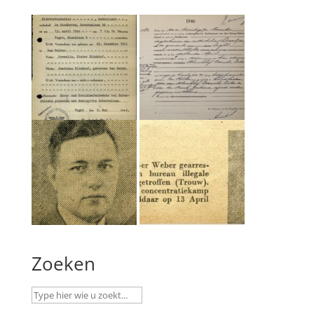
Zoeken