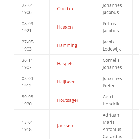
22-01-
Johannes
Goudkuil
1906
Jacobus
08-09-
Petrus
Haagen
1921
Jacobus
27-05-
Jacob
Hamming
1903
Lodewijk
30-11-
Cornelis
Haspels
1907
Johannes
08-03-
Johannes
Heijboer
1912
Pieter
30-03-
Gerrit
Houtsager
1920
Hendrik
Adriaan
15-01-
Maria
Janssen
1918
Antonius
Gerardus