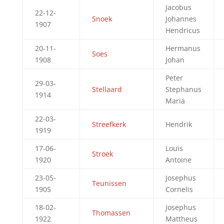
Jacobus
22-12-
Snoek
Johannes
1907
Hendricus
20-11-
Hermanus
Soes
1908
Johan
Peter
29-03-
Stellaard
Stephanus
1914
Maria
22-03-
Streefkerk
Hendrik
1919
17-06-
Louis
Stroek
1920
Antoine
23-05-
Josephus
Teunissen
1905
Cornelis
18-02-
Josephus
Thomassen
1922
Mattheus