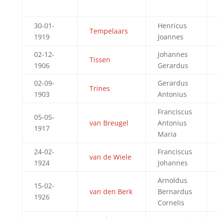
30-01-
Henricus
Tempelaars
1919
Joannes
02-12-
Johannes
Tissen
1906
Gerardus
02-09-
Gerardus
Trines
1903
Antonius
Franciscus
05-05-
van Breugel
Antonius
1917
Maria
24-02-
Franciscus
van de Wiele
1924
Johannes
Arnoldus
15-02-
van den Berk
Bernardus
1926
Cornelis