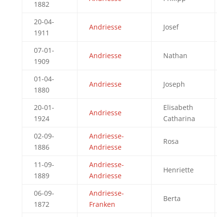
1882
20-04-
Andriesse
Josef
1911
07-01-
Andriesse
Nathan
1909
01-04-
Andriesse
Joseph
1880
20-01-
Elisabeth
Andriesse
1924
Catharina
02-09-
Andriesse-
Rosa
1886
Andriesse
11-09-
Andriesse-
Henriette
1889
Andriesse
06-09-
Andriesse-
Berta
1872
Franken