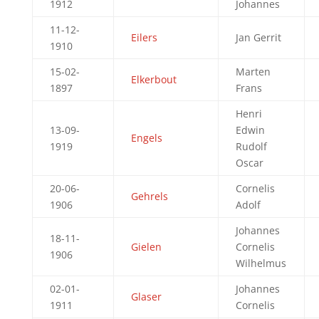
1912
Johannes
11-12-
Eilers
Jan Gerrit
1910
15-02-
Marten
Elkerbout
1897
Frans
Henri
13-09-
Edwin
Engels
1919
Rudolf
Oscar
20-06-
Cornelis
Gehrels
1906
Adolf
Johannes
18-11-
Gielen
Cornelis
1906
Wilhelmus
02-01-
Johannes
Glaser
1911
Cornelis