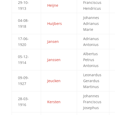
29-10-
Franciscus
Heijne
1913
Hendricus
Johannes
04-08-
Huijbers
Adrianus
1918
Marie
17-06-
Adrianus
Jansen
1920
Antonius
Albertus
05-12-
Janssen
Petrus
1914
Antonius
Leonardus
09-09-
Jeucken
Gerardus
1927
Martinus
Johannes
28-03-
Kersten
Franciscus
1916
Josephus