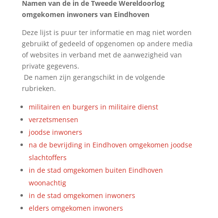
Namen van de in de Tweede Wereldoorlog
omgekomen inwoners van Eindhoven
Deze lijst is puur ter informatie en mag niet worden
gebruikt of gedeeld of opgenomen op andere media
of websites in verband met de aanwezigheid van
private gegevens.
De namen zijn gerangschikt in de volgende
rubrieken.
militairen en burgers in militaire dienst
verzetsmensen
joodse inwoners
na de bevrijding in Eindhoven omgekomen joodse
slachtoffers
in de stad omgekomen buiten Eindhoven
woonachtig
in de stad omgekomen inwoners
elders omgekomen inwoners