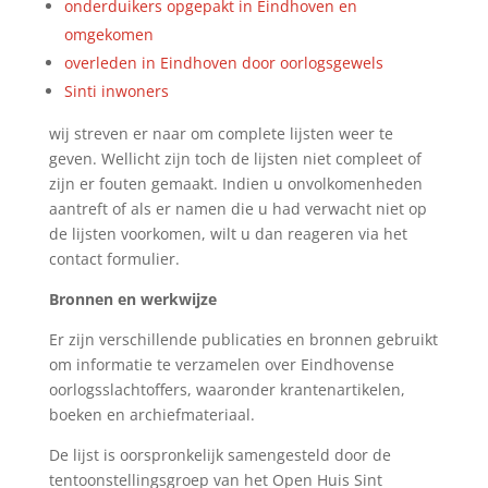
onderduikers opgepakt in Eindhoven en
omgekomen
overleden in Eindhoven door oorlogsgewels
Sinti inwoners
wij streven er naar om complete lijsten weer te
geven. Wellicht zijn toch de lijsten niet compleet of
zijn er fouten gemaakt. Indien u onvolkomenheden
aantreft of als er namen die u had verwacht niet op
de lijsten voorkomen, wilt u dan reageren via het
contact formulier.
Bronnen en werkwijze
Er zijn verschillende publicaties en bronnen gebruikt
om informatie te verzamelen over Eindhovense
oorlogsslachtoffers, waaronder krantenartikelen,
boeken en archiefmateriaal.
De lijst is oorspronkelijk samengesteld door de
tentoonstellingsgroep van het Open Huis Sint