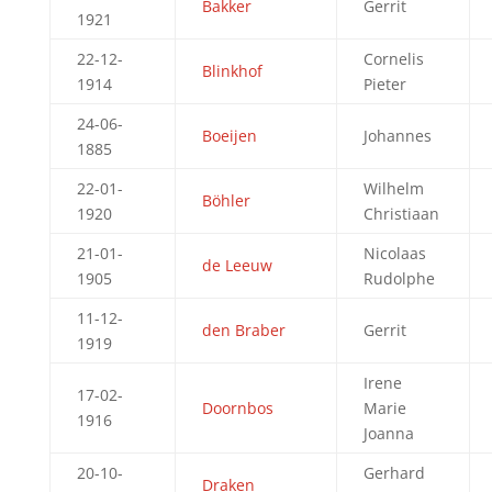
Bakker
Gerrit
1921
22-12-
Cornelis
Blinkhof
1914
Pieter
24-06-
Boeijen
Johannes
1885
22-01-
Wilhelm
Böhler
1920
Christiaan
21-01-
Nicolaas
de Leeuw
1905
Rudolphe
11-12-
den Braber
Gerrit
1919
Irene
17-02-
Doornbos
Marie
1916
Joanna
20-10-
Gerhard
Draken