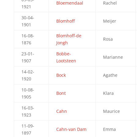
Bloemendaal
Rachel
1921
30-04-
Blomhoff
Meijer
1901
16-08-
Blomhoff-de
Rosa
1876
Jongh
23-01-
Bobbe-
Marianne
1907
Lootsteen
14-02-
Bock
Agathe
1920
10-08-
Bont
Klara
1905
16-03-
Cahn
Maurice
1923
11-09-
Cahn-van Dam
Emma
1897