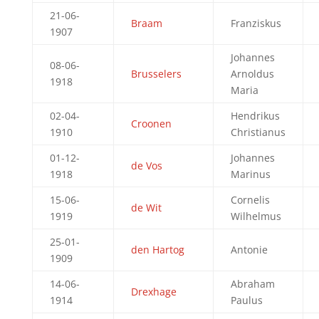
21-06-
Braam
Franziskus
1907
Johannes
08-06-
Brusselers
Arnoldus
1918
Maria
02-04-
Hendrikus
Croonen
1910
Christianus
01-12-
Johannes
de Vos
1918
Marinus
15-06-
Cornelis
de Wit
1919
Wilhelmus
25-01-
den Hartog
Antonie
1909
14-06-
Abraham
Drexhage
1914
Paulus