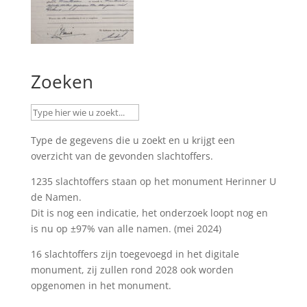
Zoeken
Type de gegevens die u zoekt en u krijgt een
overzicht van de gevonden slachtoffers.
1235 slachtoffers staan op het monument
Herinner U
de Namen
.
Dit is nog een indicatie, het onderzoek loopt nog en
is nu op ±97% van alle namen. (mei 2024)
16 slachtoffers zijn toegevoegd in het digitale
monument, zij zullen rond 2028 ook worden
opgenomen in het monument.