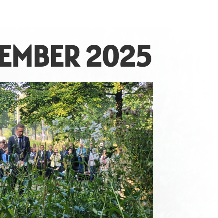
TEMBER 2025