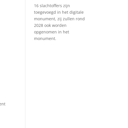
16 slachtoffers zijn
toegevoegd in het digitale
monument, zij zullen rond
2028 ook worden
opgenomen in het
monument.
ent