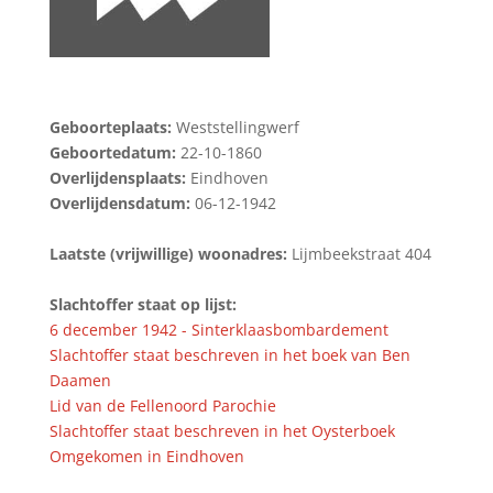
Geboorteplaats:
Weststellingwerf
Geboortedatum:
22-10-1860
Overlijdensplaats:
Eindhoven
Overlijdensdatum:
06-12-1942
Laatste (vrijwillige) woonadres:
Lijmbeekstraat 404
Slachtoffer staat op lijst:
6 december 1942 - Sinterklaasbombardement
Slachtoffer staat beschreven in het boek van Ben
Daamen
Lid van de Fellenoord Parochie
Slachtoffer staat beschreven in het Oysterboek
Omgekomen in Eindhoven