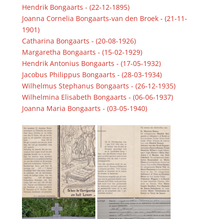
Hendrik Bongaarts - (22-12-1895)
Joanna Cornelia Bongaarts-van den Broek - (21-11-
1901)
Catharina Bongaarts - (20-08-1926)
Margaretha Bongaarts - (15-02-1929)
Hendrik Antonius Bongaarts - (17-05-1932)
Jacobus Philippus Bongaarts - (28-03-1934)
Wilhelmus Stephanus Bongaarts - (26-12-1935)
Wilhelmina Elisabeth Bongaarts - (06-06-1937)
Joanna Maria Bongaarts - (03-05-1940)