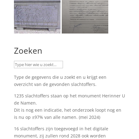
Zoeken
Type de gegevens die u zoekt en u krijgt een
overzicht van de gevonden slachtoffers.
1235 slachtoffers staan op het monument
Herinner U
de Namen
.
Dit is nog een indicatie, het onderzoek loopt nog en
is nu op ±97% van alle namen. (mei 2024)
16 slachtoffers zijn toegevoegd in het digitale
monument, zij zullen rond 2028 ook worden