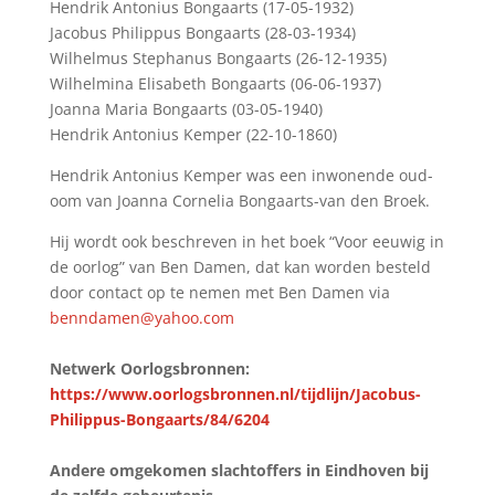
Hendrik Antonius Bongaarts (17-05-1932)
Jacobus Philippus Bongaarts (28-03-1934)
Wilhelmus Stephanus Bongaarts (26-12-1935)
Wilhelmina Elisabeth Bongaarts (06-06-1937)
Joanna Maria Bongaarts (03-05-1940)
Hendrik Antonius Kemper (22-10-1860)
Hendrik Antonius Kemper was een inwonende oud-
oom van Joanna Cornelia Bongaarts-van den Broek.
Hij wordt ook beschreven in het boek “Voor eeuwig in
de oorlog” van Ben Damen, dat kan worden besteld
door contact op te nemen met Ben Damen via
benndamen@yahoo.com
Netwerk Oorlogsbronnen:
https://www.oorlogsbronnen.nl/tijdlijn/Jacobus-
Philippus-Bongaarts/84/6204
Andere omgekomen slachtoffers in Eindhoven bij