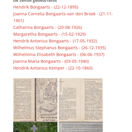
de zelfde gebeurtenis
Hendrik Bongaarts - (22-12-1895)
Joanna Cornelia Bongaarts-van den Broek - (21-11-
1901)
Catharina Bongaarts - (20-08-1926)
Margaretha Bongaarts - (15-02-1929)
Hendrik Antonius Bongaarts - (17-05-1932)
Wilhelmus Stephanus Bongaarts - (26-12-1935)
Wilhelmina Elisabeth Bongaarts - (06-06-1937)
Joanna Maria Bongaarts - (03-05-1940)
Hendrik Antonius Kemper - (22-10-1860)