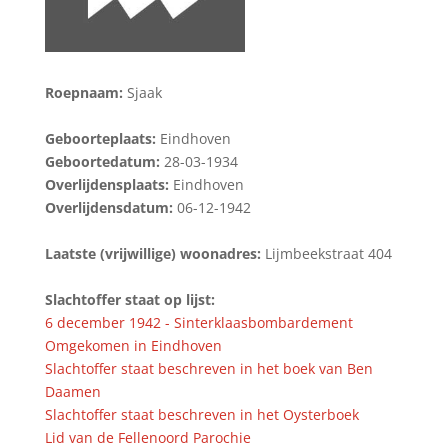
Roepnaam:
Sjaak
Geboorteplaats:
Eindhoven
Geboortedatum:
28-03-1934
Overlijdensplaats:
Eindhoven
Overlijdensdatum:
06-12-1942
Laatste (vrijwillige) woonadres:
Lijmbeekstraat 404
Slachtoffer staat op lijst:
6 december 1942 - Sinterklaasbombardement
Omgekomen in Eindhoven
Slachtoffer staat beschreven in het boek van Ben
Daamen
Slachtoffer staat beschreven in het Oysterboek
Lid van de Fellenoord Parochie