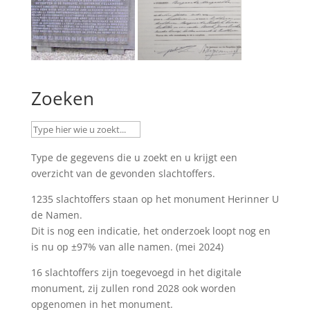
Zoeken
Type de gegevens die u zoekt en u krijgt een
overzicht van de gevonden slachtoffers.
1235 slachtoffers staan op het monument
Herinner U
de Namen
.
Dit is nog een indicatie, het onderzoek loopt nog en
is nu op ±97% van alle namen. (mei 2024)
16 slachtoffers zijn toegevoegd in het digitale
monument, zij zullen rond 2028 ook worden
opgenomen in het monument.