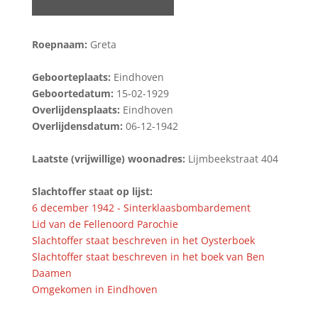
Roepnaam:
Greta
Geboorteplaats:
Eindhoven
Geboortedatum:
15-02-1929
Overlijdensplaats:
Eindhoven
Overlijdensdatum:
06-12-1942
Laatste (vrijwillige) woonadres:
Lijmbeekstraat 404
Slachtoffer staat op lijst:
6 december 1942 - Sinterklaasbombardement
Lid van de Fellenoord Parochie
Slachtoffer staat beschreven in het Oysterboek
Slachtoffer staat beschreven in het boek van Ben
Daamen
Omgekomen in Eindhoven