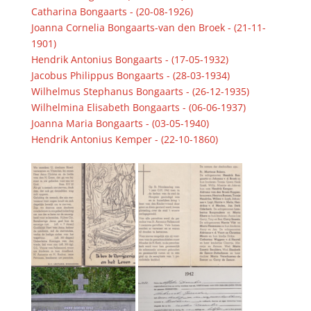
Catharina Bongaarts - (20-08-1926)
Joanna Cornelia Bongaarts-van den Broek - (21-11-
1901)
Hendrik Antonius Bongaarts - (17-05-1932)
Jacobus Philippus Bongaarts - (28-03-1934)
Wilhelmus Stephanus Bongaarts - (26-12-1935)
Wilhelmina Elisabeth Bongaarts - (06-06-1937)
Joanna Maria Bongaarts - (03-05-1940)
Hendrik Antonius Kemper - (22-10-1860)