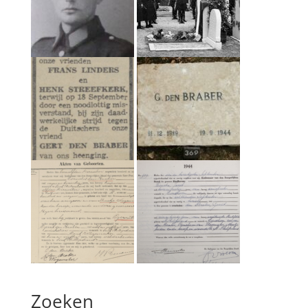
Zoeken