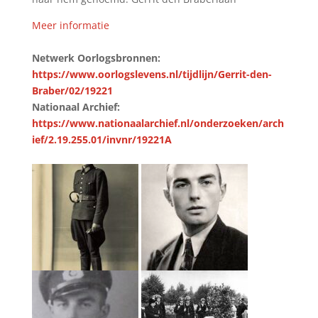
Meer informatie
Netwerk Oorlogsbronnen:
https://www.oorlogslevens.nl/tijdlijn/Gerrit-den-
Braber/02/19221
Nationaal Archief:
https://www.nationaalarchief.nl/onderzoeken/arch
ief/2.19.255.01/invnr/19221A