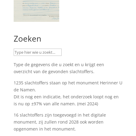
Zoeken
Type de gegevens die u zoekt en u krijgt een
overzicht van de gevonden slachtoffers.
1235 slachtoffers staan op het monument
Herinner U
de Namen
.
Dit is nog een indicatie, het onderzoek loopt nog en
is nu op ±97% van alle namen. (mei 2024)
16 slachtoffers zijn toegevoegd in het digitale
monument, zij zullen rond 2028 ook worden
opgenomen in het monument.