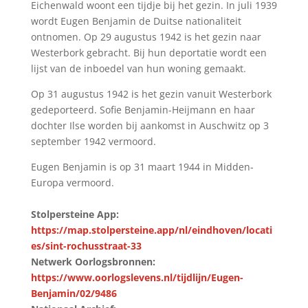
Eichenwald woont een tijdje bij het gezin. In juli 1939
wordt Eugen Benjamin de Duitse nationaliteit
ontnomen. Op 29 augustus 1942 is het gezin naar
Westerbork gebracht. Bij hun deportatie wordt een
lijst van de inboedel van hun woning gemaakt.
Op 31 augustus 1942 is het gezin vanuit Westerbork
gedeporteerd. Sofie Benjamin-Heijmann en haar
dochter Ilse worden bij aankomst in Auschwitz op 3
september 1942 vermoord.
Eugen Benjamin is op 31 maart 1944 in Midden-
Europa vermoord.
Stolpersteine App:
https://map.stolpersteine.app/nl/eindhoven/locati
es/sint-rochusstraat-33
Netwerk Oorlogsbronnen:
https://www.oorlogslevens.nl/tijdlijn/Eugen-
Benjamin/02/9486