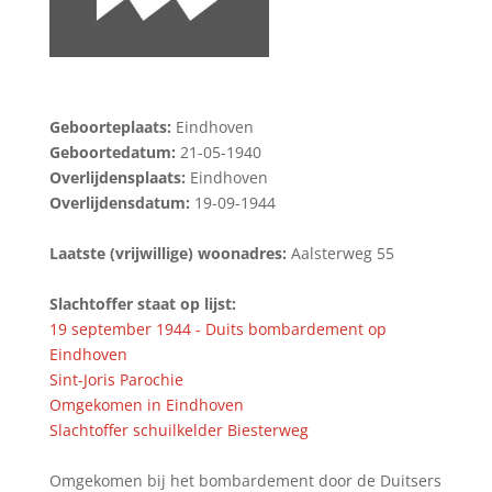
Geboorteplaats:
Eindhoven
Geboortedatum:
21-05-1940
Overlijdensplaats:
Eindhoven
Overlijdensdatum:
19-09-1944
Laatste (vrijwillige) woonadres:
Aalsterweg 55
Slachtoffer staat op lijst:
19 september 1944 - Duits bombardement op
Eindhoven
Sint-Joris Parochie
Omgekomen in Eindhoven
Slachtoffer schuilkelder Biesterweg
Omgekomen bij het bombardement door de Duitsers