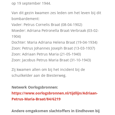
op 19 september 1944.
Van dit gezin kwamen zes leden om het leven bij dit
bombardement:
Vader: Petrus Cornelis Braat (08-04-1902)
Moeder: Adriana Petronella Braat-Verbraak (03-02-
1904)
Dochter: Maria Adriana Helena Braat (19-04-1934)
Zoon: Petrus Johannes Joseph Braat (13-03-1937)
Zoon: Adriaan Petrus Maria (21-05-1940)
Zoon: Jacobus Petrus Maria Braat (31-10-1943)
Zij kwamen allen om bij het incident bij de
schuilkelder aan de Biesterweg.
Netwerk Oorlogsbronnen:
https://www.oorlogsbronnen.nl/tijdlijn/Adriaan-
Petrus-Maria-Braat/84/6219
Andere omgekomen slachtoffers in Eindhoven bij