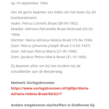
op 19 september 1944.
Van dit gezin kwamen zes leden om het leven bij dit
bombardement:
Vader: Petrus Cornelis Braat (08-04-1902)
Moeder: Adriana Petronella Braat-Verbraak (03-02-
1904)
Dochter: Maria Adriana Helena Braat (19-04-1934)
Zoon: Petrus Johannes Joseph Braat (13-03-1937)
Zoon: Adriaan Petrus Maria (21-05-1940)
Zoon: Jacobus Petrus Maria Braat (31-10-1943)
Zij kwamen allen om bij het incident bij de
schuilkelder aan de Biesterweg.
Netwerk Oorlogsbronnen:
https://www.oorlogsbronnen.nl/tijdlijn/Maria-
Adriana-Helena-Braat/84/6217
Andere omgekomen slachtoffers in Eindhoven bij