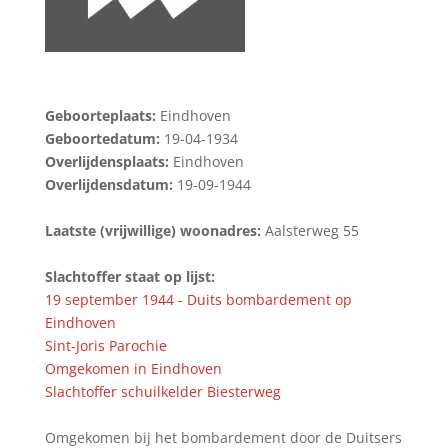
Geboorteplaats:
Eindhoven
Geboortedatum:
19-04-1934
Overlijdensplaats:
Eindhoven
Overlijdensdatum:
19-09-1944
Laatste (vrijwillige) woonadres:
Aalsterweg 55
Slachtoffer staat op lijst:
19 september 1944 - Duits bombardement op
Eindhoven
Sint-Joris Parochie
Omgekomen in Eindhoven
Slachtoffer schuilkelder Biesterweg
Omgekomen bij het bombardement door de Duitsers