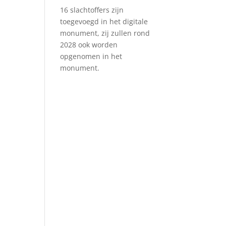
16 slachtoffers zijn
toegevoegd in het digitale
monument, zij zullen rond
2028 ook worden
opgenomen in het
monument.