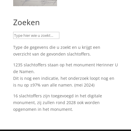
Zoeken
Type de gegevens die u zoekt en u krijgt een
overzicht van de gevonden slachtoffers.
1235 slachtoffers staan op het monument
Herinner U
de Namen
.
Dit is nog een indicatie, het onderzoek loopt nog en
is nu op ±97% van alle namen. (mei 2024)
16 slachtoffers zijn toegevoegd in het digitale
monument, zij zullen rond 2028 ook worden
opgenomen in het monument.