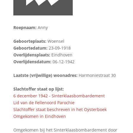
Roepnaam:
Anny
Geboorteplaats:
Woensel
Geboortedatum:
23-09-1918
Overlijdensplaats:
Eindhoven
Overlijdensdatum:
06-12-1942
Laatste (vrijwillige) woonadres:
Harmoniestraat 30
Slachtoffer staat op lijst:
6 december 1942 - Sinterklaasbombardement
Lid van de Fellenoord Parochie
Slachtoffer staat beschreven in het Oysterboek
Omgekomen in Eindhoven
Omgekomen bij het Sinterklaasbombardement door