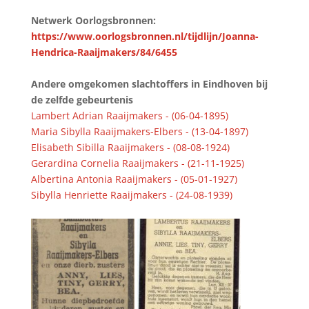
Netwerk Oorlogsbronnen:
https://www.oorlogsbronnen.nl/tijdlijn/Joanna-
Hendrica-Raaijmakers/84/6455
Andere omgekomen slachtoffers in Eindhoven bij
de zelfde gebeurtenis
Lambert Adrian Raaijmakers - (06-04-1895)
Maria Sibylla Raaijmakers-Elbers - (13-04-1897)
Elisabeth Sibilla Raaijmakers - (08-08-1924)
Gerardina Cornelia Raaijmakers - (21-11-1925)
Albertina Antonia Raaijmakers - (05-01-1927)
Sibylla Henriette Raaijmakers - (24-08-1939)