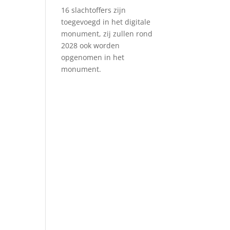
16 slachtoffers zijn
toegevoegd in het digitale
monument, zij zullen rond
2028 ook worden
opgenomen in het
monument.