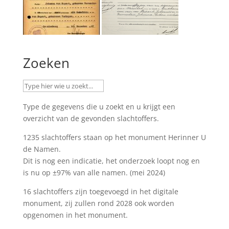
Zoeken
Type de gegevens die u zoekt en u krijgt een
overzicht van de gevonden slachtoffers.
1235 slachtoffers staan op het monument
Herinner U
de Namen
.
Dit is nog een indicatie, het onderzoek loopt nog en
is nu op ±97% van alle namen. (mei 2024)
16 slachtoffers zijn toegevoegd in het digitale
monument, zij zullen rond 2028 ook worden
opgenomen in het monument.