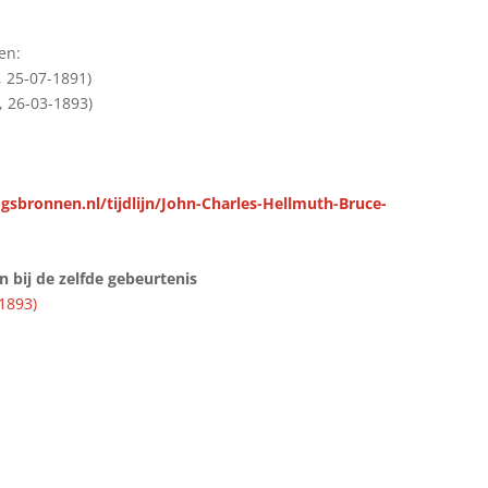
en:
 25-07-1891)
 26-03-1893)
gsbronnen.nl/tijdlijn/John-Charles-Hellmuth-Bruce-
bij de zelfde gebeurtenis
1893)