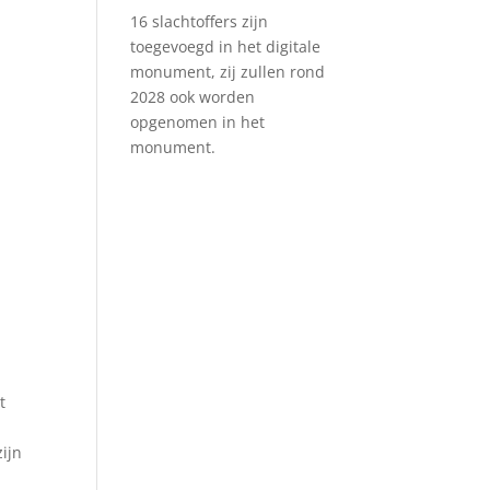
16 slachtoffers zijn
toegevoegd in het digitale
monument, zij zullen rond
2028 ook worden
opgenomen in het
monument.
t
ijn