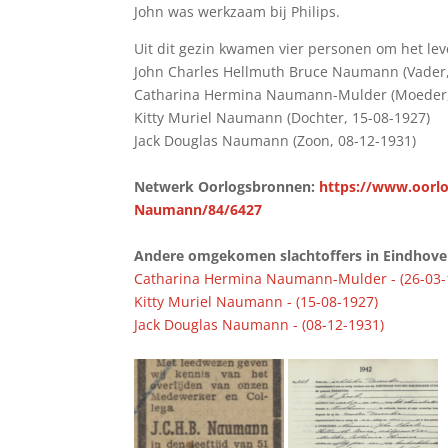
John was werkzaam bij Philips.
Uit dit gezin kwamen vier personen om het lev
John Charles Hellmuth Bruce Naumann (Vader,
Catharina Hermina Naumann-Mulder (Moeder,
Kitty Muriel Naumann (Dochter, 15-08-1927)
Jack Douglas Naumann (Zoon, 08-12-1931)
Netwerk Oorlogsbronnen:
https://www.oorlo
Naumann/84/6427
Andere omgekomen slachtoffers in Eindhoven 
Catharina Hermina Naumann-Mulder - (26-03-
Kitty Muriel Naumann - (15-08-1927)
Jack Douglas Naumann - (08-12-1931)