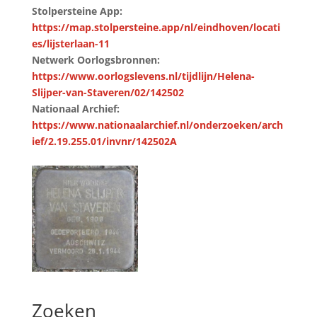
Stolpersteine App:
https://map.stolpersteine.app/nl/eindhoven/locati
es/lijsterlaan-11
Netwerk Oorlogsbronnen:
https://www.oorlogslevens.nl/tijdlijn/Helena-
Slijper-van-Staveren/02/142502
Nationaal Archief:
https://www.nationaalarchief.nl/onderzoeken/arch
ief/2.19.255.01/invnr/142502A
Zoeken