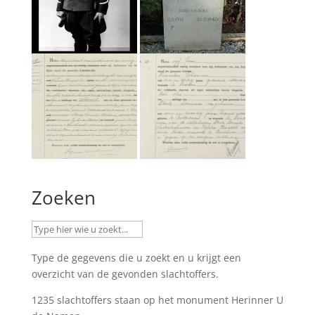
Zoeken
Type de gegevens die u zoekt en u krijgt een
overzicht van de gevonden slachtoffers.
1235 slachtoffers staan op het monument
Herinner U