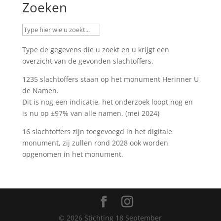
Zoeken
Type de gegevens die u zoekt en u krijgt een
overzicht van de gevonden slachtoffers.
1235 slachtoffers staan op het monument
Herinner U
de Namen
.
Dit is nog een indicatie, het onderzoek loopt nog en
is nu op ±97% van alle namen. (mei 2024)
16 slachtoffers zijn toegevoegd in het digitale
monument, zij zullen rond 2028 ook worden
opgenomen in het monument.
©
2026
Stichting 18 September