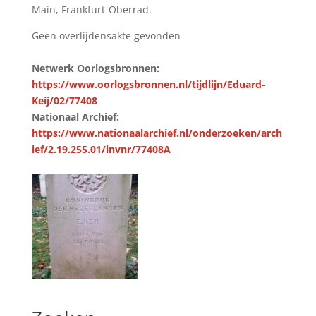
Main, Frankfurt-Oberrad.
Geen overlijdensakte gevonden
Netwerk Oorlogsbronnen:
https://www.oorlogsbronnen.nl/tijdlijn/Eduard-
Keij/02/77408
Nationaal Archief:
https://www.nationaalarchief.nl/onderzoeken/arch
ief/2.19.255.01/invnr/77408A