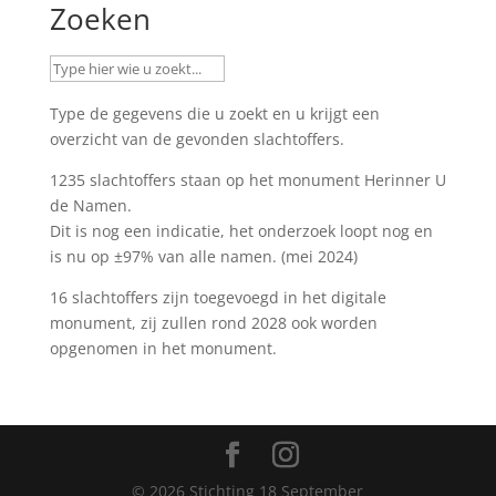
Zoeken
Type de gegevens die u zoekt en u krijgt een
overzicht van de gevonden slachtoffers.
1235 slachtoffers staan op het monument
Herinner U
de Namen
.
Dit is nog een indicatie, het onderzoek loopt nog en
is nu op ±97% van alle namen. (mei 2024)
16 slachtoffers zijn toegevoegd in het digitale
monument, zij zullen rond 2028 ook worden
opgenomen in het monument.
©
2026
Stichting 18 September