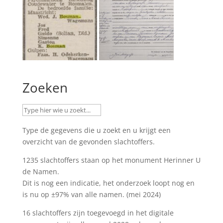
Zoeken
Type de gegevens die u zoekt en u krijgt een
overzicht van de gevonden slachtoffers.
1235 slachtoffers staan op het monument
Herinner U
de Namen
.
Dit is nog een indicatie, het onderzoek loopt nog en
is nu op ±97% van alle namen. (mei 2024)
16 slachtoffers zijn toegevoegd in het digitale