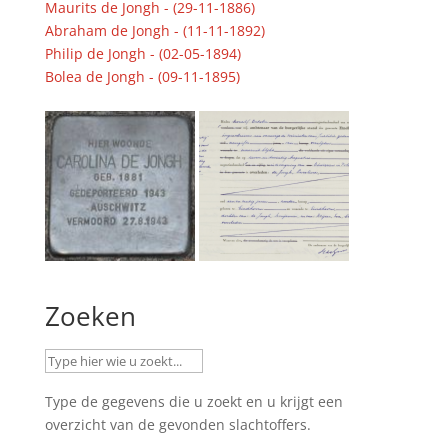
Maurits de Jongh - (29-11-1886)
Abraham de Jongh - (11-11-1892)
Philip de Jongh - (02-05-1894)
Bolea de Jongh - (09-11-1895)
Zoeken
Type de gegevens die u zoekt en u krijgt een
overzicht van de gevonden slachtoffers.