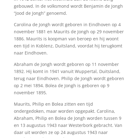
gebouwd. In de volksmond wordt Benjamin de Jongh
“Jood de Jongh” genoemd.
Carolina de Jongh wordt geboren in Eindhoven op 4
november 1881 en Maurits de Jongh op 29 november
1886. Maurits is koopman van beroep en hij woont
een tijd in Koblenz, Duitsland, voordat hij terugkomt
naar Eindhoven.
Abraham de Jongh wordt geboren op 11 november
1892. Hij komt in 1941 vanuit Wuppertal, Duitsland,
terug naar Eindhoven. Philip de Jongh wordt geboren
op 2 mei 1894. Bolea de Jongh is geboren op 9
november 1895.
Maurits, Philip en Bolea zitten een tijd
ondergedoken, maar worden opgepakt. Carolina,
Abraham, Philip en Bolea de Jongh worden tussen 9
en 13 augustus 1943 naar Westerbork gebracht. Van
daar uit worden ze op 24 augustus 1943 naar