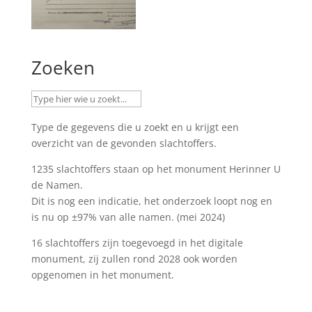
Zoeken
Type de gegevens die u zoekt en u krijgt een
overzicht van de gevonden slachtoffers.
1235 slachtoffers staan op het monument
Herinner U
de Namen
.
Dit is nog een indicatie, het onderzoek loopt nog en
is nu op ±97% van alle namen. (mei 2024)
16 slachtoffers zijn toegevoegd in het digitale
monument, zij zullen rond 2028 ook worden
opgenomen in het monument.