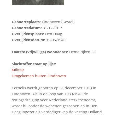
Geboorteplaats:
Eindhoven (Gestel)
Geboortedatum:
31-12-1913
Overlijdensplaats:
Den Haag
Overlijdensdatum:
15-05-1940
Laatste (vrijwillige) woonadres:
Hemelrijken 63
Slachtoffer staat op lijst:
Militair
Omgekomen buiten Eindhoven
Cornelis wordt geboren op 31 december 1913 in
Eindhoven. Als in de loop van 1939-1940 de
oorlogsdreiging voor Nederland sterk toeneemt,
wordt hij onder de wapenen geroepen en in Den
Haag ingezet als verdediger van de Vesting Holland.