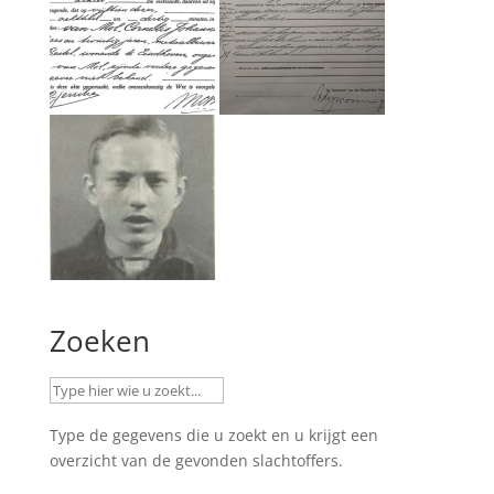
Zoeken
Type de gegevens die u zoekt en u krijgt een
overzicht van de gevonden slachtoffers.