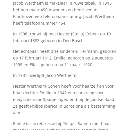
Jacob Wertheim is makelaar in ruwe tabak. In 1915
hebben maar 490 inwoners en bedrijven in
Eindhoven een telefoonaansluiting. Jacob Wertheim
heeft telefoonnummer 454.
In 1908 trouwt hij met Hester (Stella) Cohen, op 19
februari 1883 geboren in Den Bosch.
Het echtpaar heeft drie kinderen: Hermann, geboren
op 17 februari 1912, Emilie, geboren op 2 augustus
1909 en Elias, geboren op 11 maart 1920.
In 1931 overlijdt Jacob Wertheim.
Hester Wertheim-Cohen heeft voor haarzelf en voor
haar dochter Emilie in 1942 een aanvraag voor
emigratie naar Spanje ingediend bij de Joodse Raad.
Ze geeft Philips Iberica in Barcelona als bestemming
aan.
Emilie is secretaresse bij Philips. Samen met haar