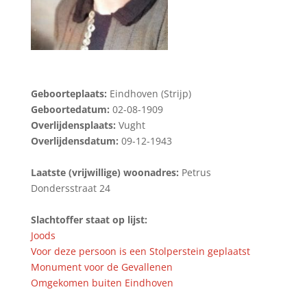
Geboorteplaats:
Eindhoven (Strijp)
Geboortedatum:
02-08-1909
Overlijdensplaats:
Vught
Overlijdensdatum:
09-12-1943
Laatste (vrijwillige) woonadres:
Petrus
Dondersstraat 24
Slachtoffer staat op lijst:
Joods
Voor deze persoon is een Stolperstein geplaatst
Monument voor de Gevallenen
Omgekomen buiten Eindhoven