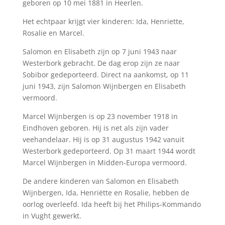
geboren op 10 mei 1881 in Heerlen.
Het echtpaar krijgt vier kinderen: Ida, Henriette,
Rosalie en Marcel.
Salomon en Elisabeth zijn op 7 juni 1943 naar
Westerbork gebracht. De dag erop zijn ze naar
Sobibor gedeporteerd. Direct na aankomst, op 11
juni 1943, zijn Salomon Wijnbergen en Elisabeth
vermoord.
Marcel Wijnbergen is op 23 november 1918 in
Eindhoven geboren. Hij is net als zijn vader
veehandelaar. Hij is op 31 augustus 1942 vanuit
Westerbork gedeporteerd. Op 31 maart 1944 wordt
Marcel Wijnbergen in Midden-Europa vermoord.
De andere kinderen van Salomon en Elisabeth
Wijnbergen, Ida, Henriëtte en Rosalie, hebben de
oorlog overleefd. Ida heeft bij het Philips-Kommando
in Vught gewerkt.