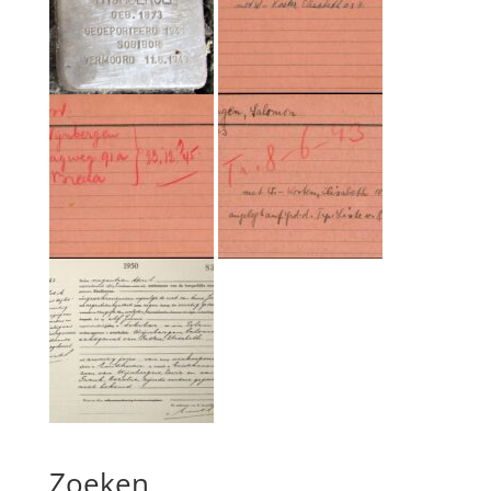
Zoeken