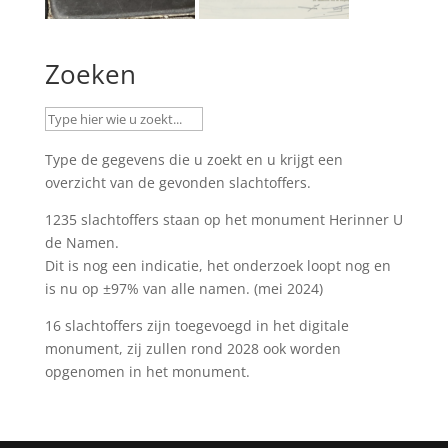
Zoeken
Type de gegevens die u zoekt en u krijgt een
overzicht van de gevonden slachtoffers.
1235 slachtoffers staan op het monument
Herinner U
de Namen
.
Dit is nog een indicatie, het onderzoek loopt nog en
is nu op ±97% van alle namen. (mei 2024)
16 slachtoffers zijn toegevoegd in het digitale
monument, zij zullen rond 2028 ook worden
opgenomen in het monument.