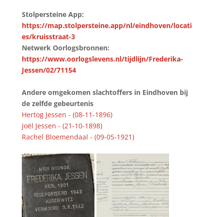
Stolpersteine App:
https://map.stolpersteine.app/nl/eindhoven/locati
es/kruisstraat-3
Netwerk Oorlogsbronnen:
https://www.oorlogslevens.nl/tijdlijn/Frederika-
Jessen/02/71154
Andere omgekomen slachtoffers in Eindhoven bij
de zelfde gebeurtenis
Hertog Jessen - (08-11-1896)
Joël Jessen - (21-10-1898)
Rachel Bloemendaal - (09-05-1921)