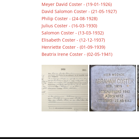
Meyer David Coster - (19-01-1926)
David Salomon Coster - (21-05-1927)
Philip Coster - (24-08-1928)
Julius Coster - (16-03-1930)
Salomon Coster - (13-03-1932)
Elisabeth Coster - (12-12-1937)
Henriette Coster - (01-09-1939)
Beatrix Irene Coster - (02-05-1941)