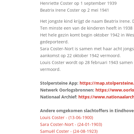
Henriette Coster op 1 september 1939
Beatrix Irene Coster op 2 mei 1941
Het jongste kind krijgt de naam Beatrix Irene.
Ten minste een van de kinderen heeft in 1938
Het hele gezin komt begin oktober 1942 in We
gedeporteerd.
Sara Coster-Nort is samen met haar acht jongs
aankomst op 22 oktober 1942 vermoord.
Louis Coster wordt op 28 februari 1943 samen
vermoord.
Stolpersteine App:
https://map.stolpersteine
Netwerk Oorlogsbronnen:
https://www.oorlo
Nationaal Archief:
https://www.nationaalarch
Andere omgekomen slachtoffers in Eindhoven 
Louis Coster - (13-06-1900)
Sara Coster-Nort - (24-01-1903)
Samuël Coster - (24-08-1923)