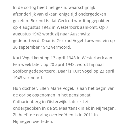
In de oorlog heeft het gezin, waarschijnlijk
afzonderlijk van elkaar, enige tijd ondergedoken
gezeten. Bekend is dat Gertrud wordt opgepakt en
op 4 augustus 1942 in Westerbork aankomt. Op 7
augustus 1942 wordt zij naar Auschwitz
gedeporteerd. Daar is Gertrud Vogel-Loewenstein op
30 september 1942 vermoord.
Kurt Vogel komt op 13 april 1943 in Westerbork aan.
Een week later, op 20 april 1943, wordt hij naar
Sobibor gedeporteerd. Daar is Kurt Vogel op 23 april
1943 vermoord.
Hun dochter, Ellen-Marie Vogel, is aan het begin van
de oorlog opgenomen in het pensionaat
Catharinaberg in Oisterwijk. Later zit zij
ondergedoken in de St. Maartenskliniek in Nijmegen.
Zij heeft de oorlog overleefd en is in 2011 in
Nijmegen overleden.