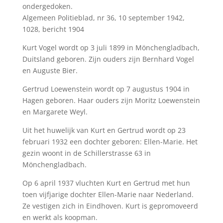
ondergedoken.
Algemeen Politieblad, nr 36, 10 september 1942,
1028, bericht 1904
Kurt Vogel wordt op 3 juli 1899 in Mönchengladbach,
Duitsland geboren. Zijn ouders zijn Bernhard Vogel
en Auguste Bier.
Gertrud Loewenstein wordt op 7 augustus 1904 in
Hagen geboren. Haar ouders zijn Moritz Loewenstein
en Margarete Weyl.
Uit het huwelijk van Kurt en Gertrud wordt op 23
februari 1932 een dochter geboren: Ellen-Marie. Het
gezin woont in de Schillerstrasse 63 in
Mönchengladbach.
Op 6 april 1937 vluchten Kurt en Gertrud met hun
toen vijfjarige dochter Ellen-Marie naar Nederland.
Ze vestigen zich in Eindhoven. Kurt is gepromoveerd
en werkt als koopman.