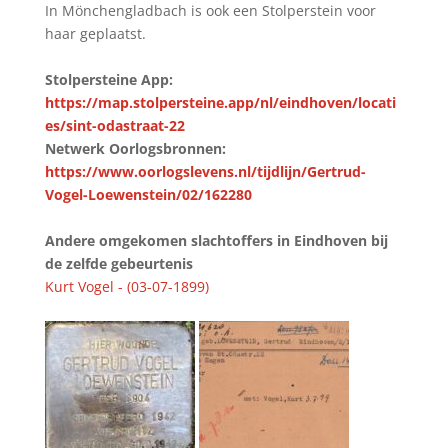
In Mönchengladbach is ook een Stolperstein voor
haar geplaatst.
Stolpersteine App:
https://map.stolpersteine.app/nl/eindhoven/locati
es/sint-odastraat-22
Netwerk Oorlogsbronnen:
https://www.oorlogslevens.nl/tijdlijn/Gertrud-
Vogel-Loewenstein/02/162280
Andere omgekomen slachtoffers in Eindhoven bij
de zelfde gebeurtenis
Kurt Vogel - (03-07-1899)