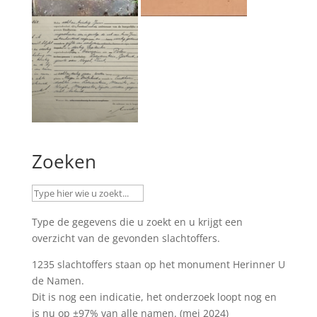
Zoeken
Type de gegevens die u zoekt en u krijgt een
overzicht van de gevonden slachtoffers.
1235 slachtoffers staan op het monument
Herinner U
de Namen
.
Dit is nog een indicatie, het onderzoek loopt nog en
is nu op ±97% van alle namen. (mei 2024)