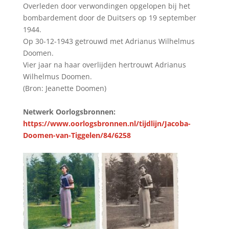
Overleden door verwondingen opgelopen bij het
bombardement door de Duitsers op 19 september
1944.
Op 30-12-1943 getrouwd met Adrianus Wilhelmus
Doomen.
Vier jaar na haar overlijden hertrouwt Adrianus
Wilhelmus Doomen.
(Bron: Jeanette Doomen)
Netwerk Oorlogsbronnen:
https://www.oorlogsbronnen.nl/tijdlijn/Jacoba-
Doomen-van-Tiggelen/84/6258