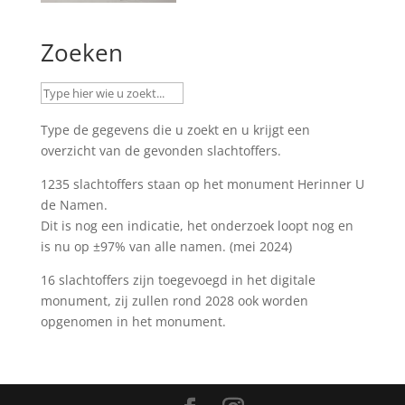
Zoeken
Type de gegevens die u zoekt en u krijgt een
overzicht van de gevonden slachtoffers.
1235 slachtoffers staan op het monument
Herinner U
de Namen
.
Dit is nog een indicatie, het onderzoek loopt nog en
is nu op ±97% van alle namen. (mei 2024)
16 slachtoffers zijn toegevoegd in het digitale
monument, zij zullen rond 2028 ook worden
opgenomen in het monument.