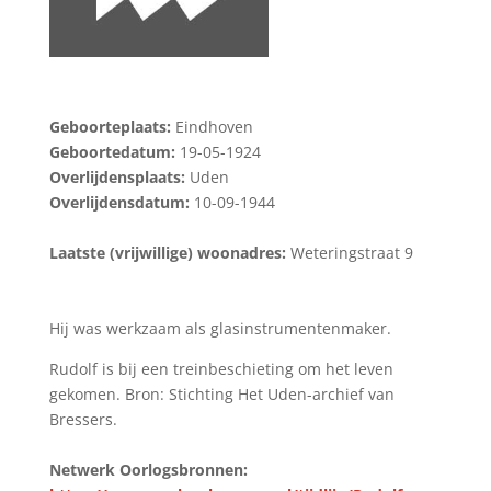
Geboorteplaats:
Eindhoven
Geboortedatum:
19-05-1924
Overlijdensplaats:
Uden
Overlijdensdatum:
10-09-1944
Laatste (vrijwillige) woonadres:
Weteringstraat 9
Hij was werkzaam als glasinstrumentenmaker.
Rudolf is bij een treinbeschieting om het leven
gekomen. Bron: Stichting Het Uden-archief van
Bressers.
Netwerk Oorlogsbronnen: