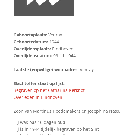
Geboorteplaats:
Venray
Geboortedatum:
1944
Overlijdensplaats:
Eindhoven
Overlijdensdatum:
09-11-1944
Laatste (vrijwillige) woonadres:
Venray
Slachtoffer staat op lijst:
Begraven op het Catharina Kerkhof
Overleden in Eindhoven
Zoon van Martinus Hoedemakers en Josephina Nass.
Hij was pas 16 dagen oud.
Hij is in 1944 tijdelijk begraven op het Sint