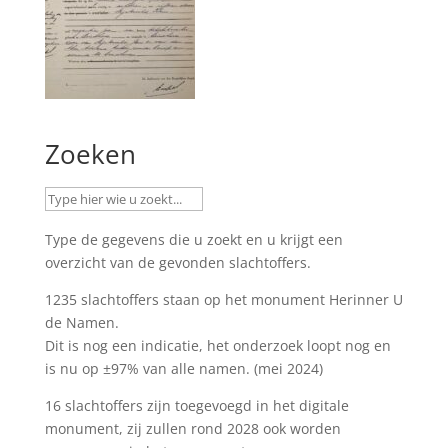
Zoeken
Type de gegevens die u zoekt en u krijgt een
overzicht van de gevonden slachtoffers.
1235 slachtoffers staan op het monument
Herinner U
de Namen
.
Dit is nog een indicatie, het onderzoek loopt nog en
is nu op ±97% van alle namen. (mei 2024)
16 slachtoffers zijn toegevoegd in het digitale
monument, zij zullen rond 2028 ook worden