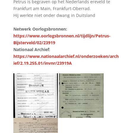
Petrus is begraven op het Nederlands ereveld te
Frankfurt am Main, Frankfurt-Oberrad.
Hij werkte niet onder dwang in Duitsland
Netwerk Oorlogsbronnen:
https://www.oorlogsbronnen.nl/tijdlijn/Petrus-
Bijsterveld/02/23919
Nationaal Archief:
https://www.nationaalarchief.nl/onderzoeken/arch
ief/2.19.255.01/invnr/23919A