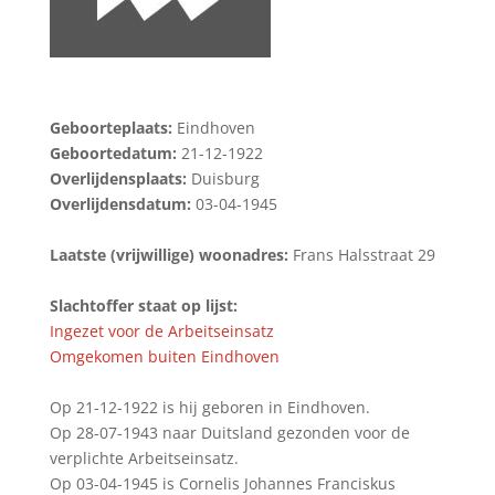
Geboorteplaats:
Eindhoven
Geboortedatum:
21-12-1922
Overlijdensplaats:
Duisburg
Overlijdensdatum:
03-04-1945
Laatste (vrijwillige) woonadres:
Frans Halsstraat 29
Slachtoffer staat op lijst:
Ingezet voor de Arbeitseinsatz
Omgekomen buiten Eindhoven
Op 21-12-1922 is hij geboren in Eindhoven.
Op 28-07-1943 naar Duitsland gezonden voor de
verplichte Arbeitseinsatz.
Op 03-04-1945 is Cornelis Johannes Franciskus