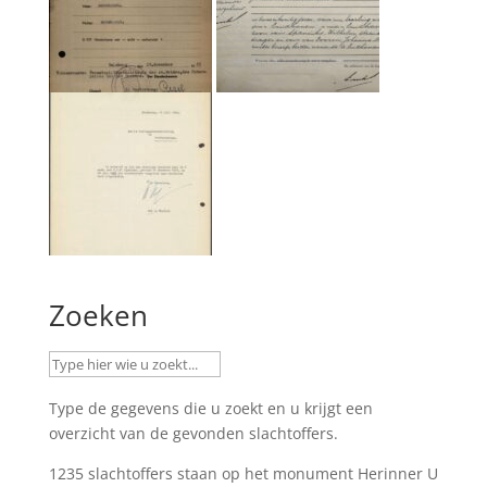
Zoeken
Type de gegevens die u zoekt en u krijgt een
overzicht van de gevonden slachtoffers.
1235 slachtoffers staan op het monument
Herinner U