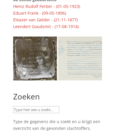
Heinz Rudolf Ferber - (01-05-1923)
Eduart Frank - (09-05-1896)
Eleazer van Gelder - (21-11-1877)
Leendert Goudsmit - (17-08-1914)
Zoeken
Type de gegevens die u zoekt en u krijgt een
overzicht van de gevonden slachtoffers.