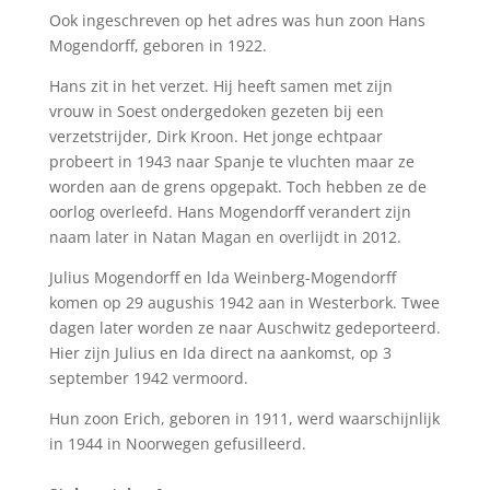
Ook ingeschreven op het adres was hun zoon Hans
Mogendorff, geboren in 1922.
Hans zit in het verzet. Hij heeft samen met zijn
vrouw in Soest ondergedoken gezeten bij een
verzetstrijder, Dirk Kroon. Het jonge echtpaar
probeert in 1943 naar Spanje te vluchten maar ze
worden aan de grens opgepakt. Toch hebben ze de
oorlog overleefd. Hans Mogendorff verandert zijn
naam later in Natan Magan en overlijdt in 2012.
Julius Mogendorff en lda Weinberg-Mogendorff
komen op 29 augushis 1942 aan in Westerbork. Twee
dagen later worden ze naar Auschwitz gedeporteerd.
Hier zijn Julius en Ida direct na aankomst, op 3
september 1942 vermoord.
Hun zoon Erich, geboren in 1911, werd waarschijnlijk
in 1944 in Noorwegen gefusilleerd.