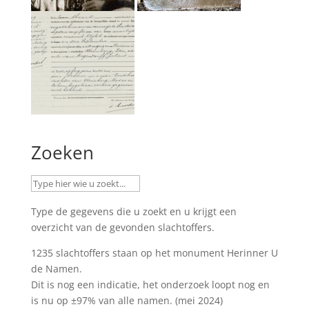
Zoeken
Type de gegevens die u zoekt en u krijgt een
overzicht van de gevonden slachtoffers.
1235 slachtoffers staan op het monument
Herinner U
de Namen
.
Dit is nog een indicatie, het onderzoek loopt nog en
is nu op ±97% van alle namen. (mei 2024)