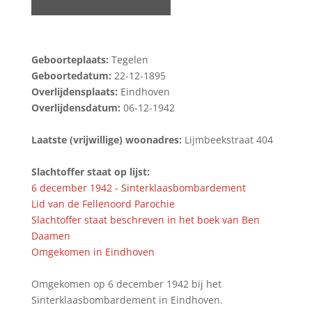
Geboorteplaats:
Tegelen
Geboortedatum:
22-12-1895
Overlijdensplaats:
Eindhoven
Overlijdensdatum:
06-12-1942
Laatste (vrijwillige) woonadres:
Lijmbeekstraat 404
Slachtoffer staat op lijst:
6 december 1942 - Sinterklaasbombardement
Lid van de Fellenoord Parochie
Slachtoffer staat beschreven in het boek van Ben
Daamen
Omgekomen in Eindhoven
Omgekomen op 6 december 1942 bij het
Sinterklaasbombardement in Eindhoven.