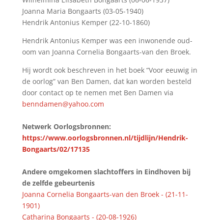
Joanna Maria Bongaarts (03-05-1940)
Hendrik Antonius Kemper (22-10-1860)
Hendrik Antonius Kemper was een inwonende oud-
oom van Joanna Cornelia Bongaarts-van den Broek.
Hij wordt ook beschreven in het boek “Voor eeuwig in
de oorlog” van Ben Damen, dat kan worden besteld
door contact op te nemen met Ben Damen via
benndamen@yahoo.com
Netwerk Oorlogsbronnen:
https://www.oorlogsbronnen.nl/tijdlijn/Hendrik-
Bongaarts/02/17135
Andere omgekomen slachtoffers in Eindhoven bij
de zelfde gebeurtenis
Joanna Cornelia Bongaarts-van den Broek - (21-11-
1901)
Catharina Bongaarts - (20-08-1926)