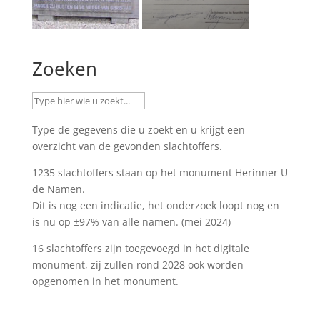
Zoeken
Type de gegevens die u zoekt en u krijgt een
overzicht van de gevonden slachtoffers.
1235 slachtoffers staan op het monument
Herinner U
de Namen
.
Dit is nog een indicatie, het onderzoek loopt nog en
is nu op ±97% van alle namen. (mei 2024)
16 slachtoffers zijn toegevoegd in het digitale
monument, zij zullen rond 2028 ook worden
opgenomen in het monument.