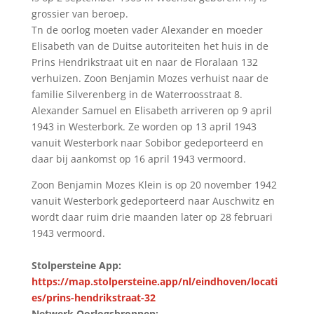
grossier van beroep.
Tn de oorlog moeten vader Alexander en moeder
Elisabeth van de Duitse autoriteiten het huis in de
Prins Hendrikstraat uit en naar de Floralaan 132
verhuizen. Zoon Benjamin Mozes verhuist naar de
familie Silverenberg in de Waterroosstraat 8.
Alexander Samuel en Elisabeth arriveren op 9 april
1943 in Westerbork. Ze worden op 13 april 1943
vanuit Westerbork naar Sobibor gedeporteerd en
daar bij aankomst op 16 april 1943 vermoord.
Zoon Benjamin Mozes Klein is op 20 november 1942
vanuit Westerbork gedeporteerd naar Auschwitz en
wordt daar ruim drie maanden later op 28 februari
1943 vermoord.
Stolpersteine App:
https://map.stolpersteine.app/nl/eindhoven/locati
es/prins-hendrikstraat-32
Netwerk Oorlogsbronnen: