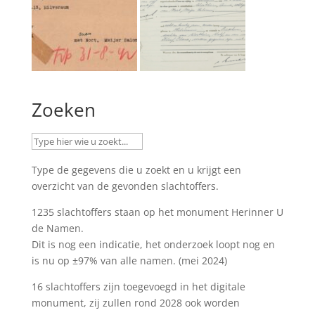
Zoeken
Type de gegevens die u zoekt en u krijgt een
overzicht van de gevonden slachtoffers.
1235 slachtoffers staan op het monument
Herinner U
de Namen
.
Dit is nog een indicatie, het onderzoek loopt nog en
is nu op ±97% van alle namen. (mei 2024)
16 slachtoffers zijn toegevoegd in het digitale
monument, zij zullen rond 2028 ook worden