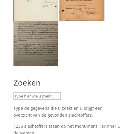
Zoeken
Type de gegevens die u zoekt en u krijgt een
overzicht van de gevonden slachtoffers.
1235 slachtoffers staan op het monument
Herinner U
de Namen
.