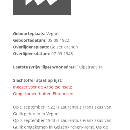
Geboorteplaats:
Veghel
Geboortedatum:
05-09-1922
Overlijdensplaats:
Gelsenkirchen
Overlijdensdatum:
07-09-1943
Laatste (vrijwillige) woonadres:
Tulpstraat 14
Slachtoffer staat op lijst:
Ingezet voor de Arbeitseinsatz
Omgekomen buiten Eindhoven
Op 5 september 1922 is Laurentius Franziskus van
Gulik geboren in Veghel.
Op 7 september 1943 is Laurentius Franziskus van
Gulik omgekomen in Gelsenkirchen-Horst. Op de