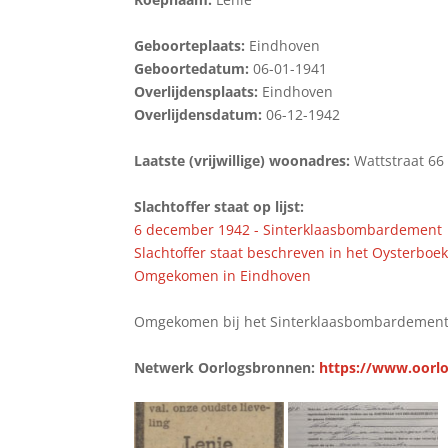
Geboorteplaats:
Eindhoven
Geboortedatum:
06-01-1941
Overlijdensplaats:
Eindhoven
Overlijdensdatum:
06-12-1942
Laatste (vrijwillige) woonadres:
Wattstraat 66
Slachtoffer staat op lijst:
6 december 1942 - Sinterklaasbombardement
Slachtoffer staat beschreven in het Oysterboe
Omgekomen in Eindhoven
Omgekomen bij het Sinterklaasbombardement 
Netwerk Oorlogsbronnen:
https://www.oorlo