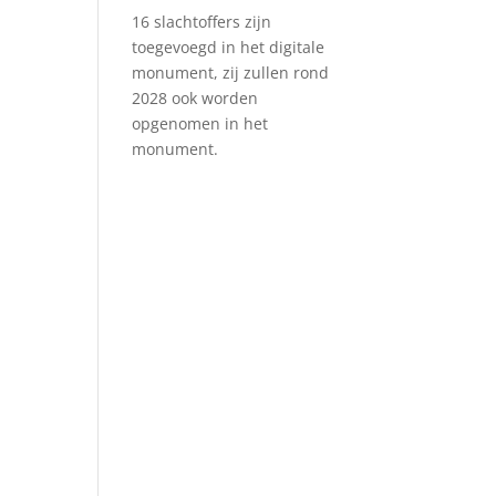
16 slachtoffers zijn
toegevoegd in het digitale
monument, zij zullen rond
2028 ook worden
opgenomen in het
monument.