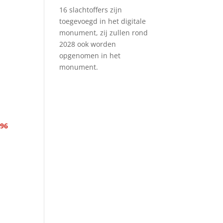
16 slachtoffers zijn
toegevoegd in het digitale
monument, zij zullen rond
2028 ook worden
opgenomen in het
monument.
496