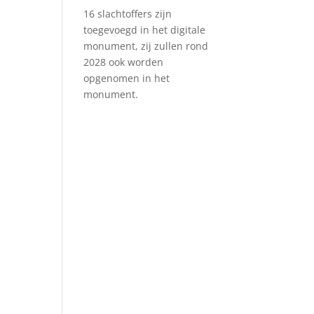
16 slachtoffers zijn
toegevoegd in het digitale
monument, zij zullen rond
2028 ook worden
opgenomen in het
monument.