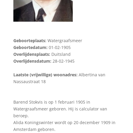
Geboorteplaats:
Watergraafsmeer
Geboortedatum:
01-02-1905
Overlijdensplaats:
Duitsland
Overlijdensdatum:
28-02-1945
Laatste (vrijwillige) woonadres:
Albertina van
Nassaustraat 18
Barend Stokvis is op 1 februari 1905 in
Watergraafsmeer geboren. Hij is calculator van
beroep.
Alida Koningswinter wordt op 20 december 1909 in
Amsterdam geboren.