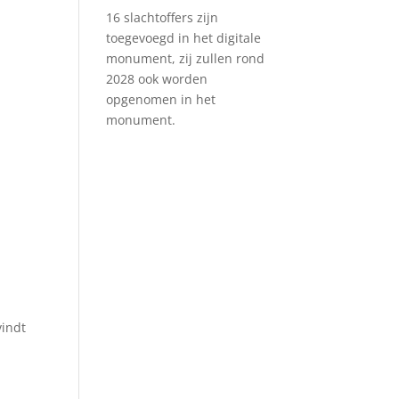
16 slachtoffers zijn
toegevoegd in het digitale
monument, zij zullen rond
2028 ook worden
opgenomen in het
monument.
vindt