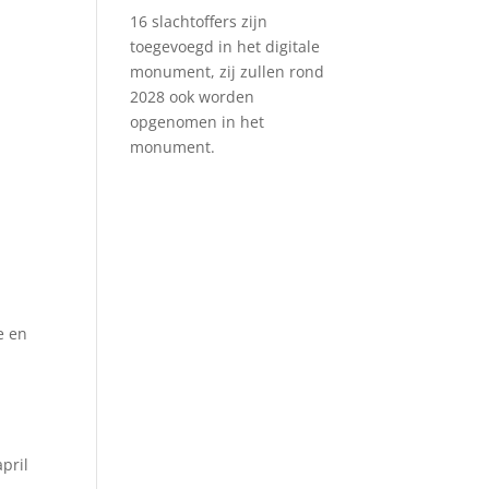
16 slachtoffers zijn
toegevoegd in het digitale
monument, zij zullen rond
2028 ook worden
opgenomen in het
monument.
e en
pril