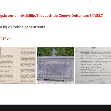
gsbronnen.nl/tijdlijn/Elisabeth-de-Zeeuw-Duitsman/84/6587
bij de zelfde gebeurtenis
-1915)