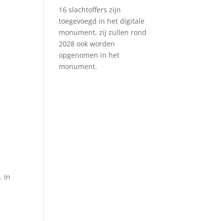
16 slachtoffers zijn
toegevoegd in het digitale
monument, zij zullen rond
2028 ook worden
opgenomen in het
monument.
. In