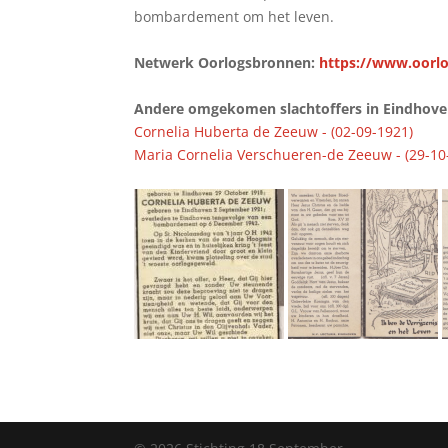
bombardement om het leven.
Netwerk Oorlogsbronnen:
https://www.oorlo
Andere omgekomen slachtoffers in Eindhoven 
Cornelia Huberta de Zeeuw - (02-09-1921)
Maria Cornelia Verschueren-de Zeeuw - (29-10