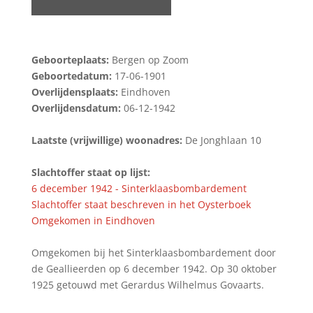
Geboorteplaats:
Bergen op Zoom
Geboortedatum:
17-06-1901
Overlijdensplaats:
Eindhoven
Overlijdensdatum:
06-12-1942
Laatste (vrijwillige) woonadres:
De Jonghlaan 10
Slachtoffer staat op lijst:
6 december 1942 - Sinterklaasbombardement
Slachtoffer staat beschreven in het Oysterboek
Omgekomen in Eindhoven
Omgekomen bij het Sinterklaasbombardement door
de Geallieerden op 6 december 1942. Op 30 oktober
1925 getouwd met Gerardus Wilhelmus Govaarts.